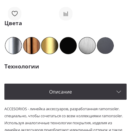
Цвета
Технологии
Описание
ACCESORIOS - линейка аксессуаров, разработанная ramonsoler.
специально, чтобы сочетаться со всем коллекциями ramonsoler.
Используя аналогичные технологии покрытия, изделия из
линейки аксессуаров приобретают идентичный оттенок и такое