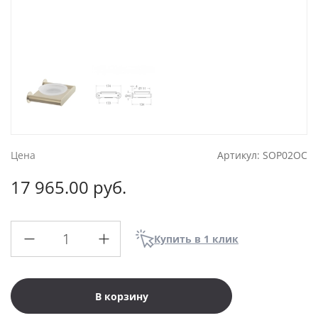
Цена
Артикул:
SOP02OC
17 965.00 руб.
Купить в 1 клик
В корзину