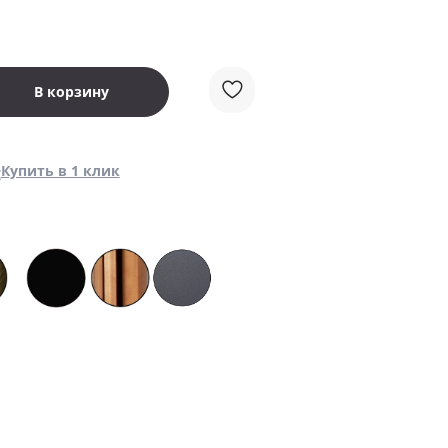
В корзину
Купить в 1 клик