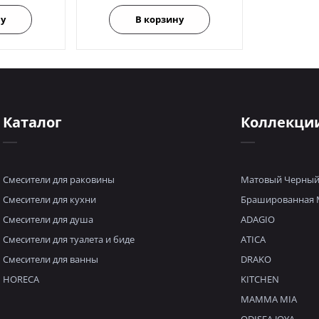
ну
В корзину
Каталог
Коллекци
Смесители для раковины
Матовый Черны
Смесители для кухни
Брашированная 
Смесители для душа
ADAGIO
Смесители для туалета и биде
ATICA
Смесители для ванны
DRAKO
HORECA
KITCHEN
MAMMA MIA