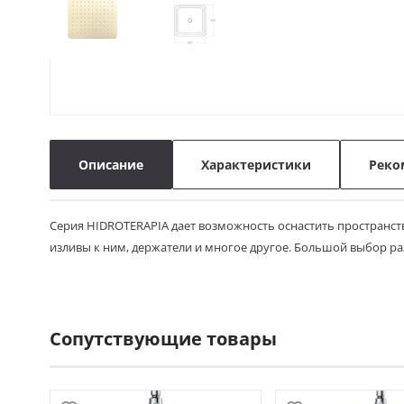
Описание
Характеристики
Реко
Серия HIDROTERAPIA дает возможность оснастить пространст
изливы к ним, держатели и многое другое. Большой выбор раз
Сопутствующие товары