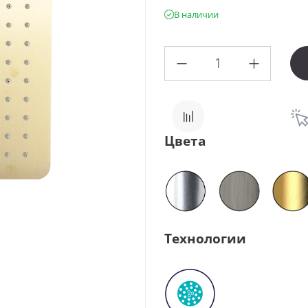
В наличии
Цвета
Технологии