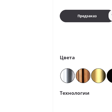
Предзаказ
Цвета
Технологии