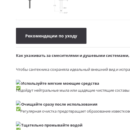
Рекомендации по уходу
Как ухаживать за смесителями и душевыми системами, 
Чтобы сантехника сохраняла идеальный внешний вид и испра
Используйте мягкие моющие средства
Подойдут нейтральные мыла или щадящие чистящие составы 
Очищайте сразу после использования
Регулярная очистка предотвращает образование известково
Тщательно промывайте водой