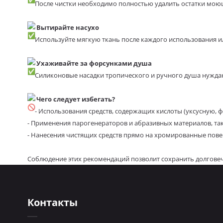
После чистки необходимо полностью удалить остатки мою
Вытирайте насухо
Используйте мягкую ткань после каждого использования ил
Ухаживайте за форсунками душа
Силиконовые насадки тропического и ручного душа нуждаю
Чего следует избегать?
- Использования средств, содержащих кислоты (уксусную, ф
- Применения парогенераторов и абразивных материалов, так
- Нанесения чистящих средств прямо на хромированные поверх
Соблюдение этих рекомендаций позволит сохранить долгове
Контакты