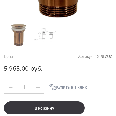
Цена
Артикул:
1219LCUC
5 965.00 руб.
Купить в 1 клик
В корзину