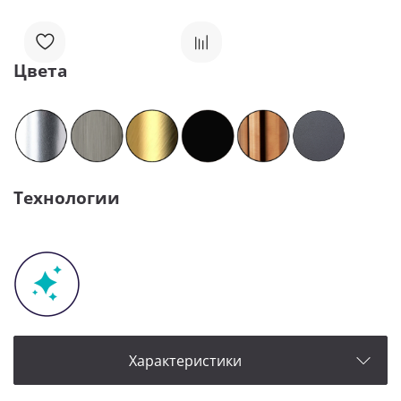
Цвета
Технологии
Характеристики