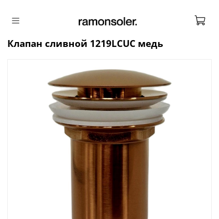
Клапан сливной 1219LCUC медь