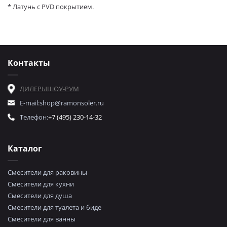
* Латунь с PVD покрытием.
Контакты
ДИЛЕРЫ
ШОУ-РУМ
E-mail:
shop@ramonsoler.ru
Телефон:
+7 (495) 230-14-32
Каталог
Смесители для раковины
Смесители для кухни
Смесители для душа
Смесители для туалета и биде
Смесители для ванны