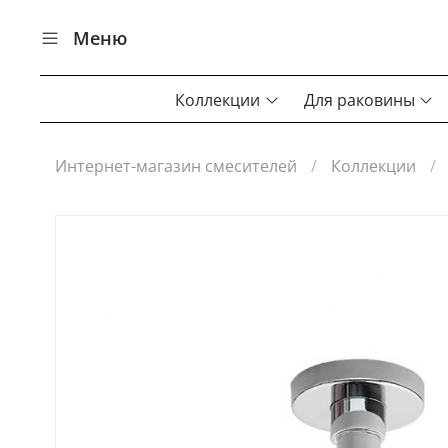
Меню
Коллекции
Для раковины
Интернет-магазин смесителей
Коллекции