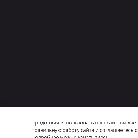
Продолжая использовать наш сайт, вы дает
правильную работу сайта и соглашаетесь 
Подробнее можно узнать здесь: