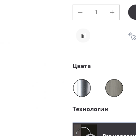
Цвета
Технологии
Вся коллек