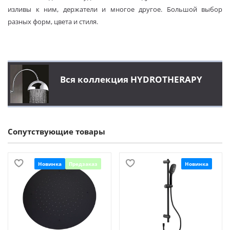
изливы к ним, держатели и многое другое. Большой выбор
разных форм, цвета и стиля.
Вся коллекция HYDROTHERAPY
Сопутствующие товары
Новинка
Предзаказ
Новинка