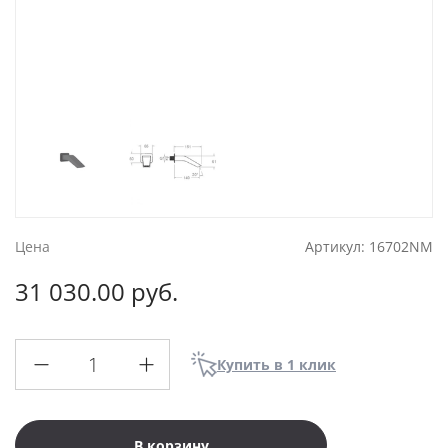
Цена
Артикул:
16702NM
31 030.00 руб.
Купить в 1 клик
В корзину