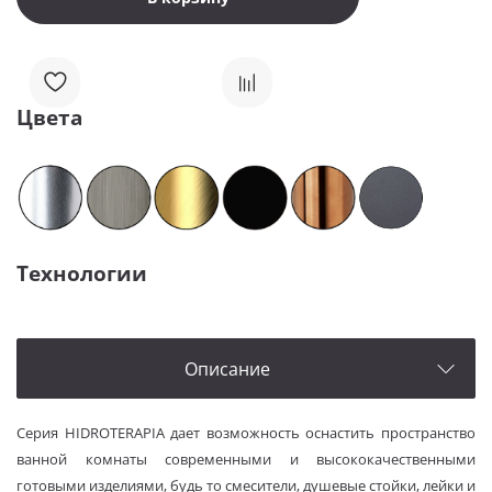
Цвета
Технологии
Описание
Серия HIDROTERAPIA дает возможность оснастить пространство
ванной комнаты современными и высококачественными
готовыми изделиями, будь то смесители, душевые стойки, лейки и