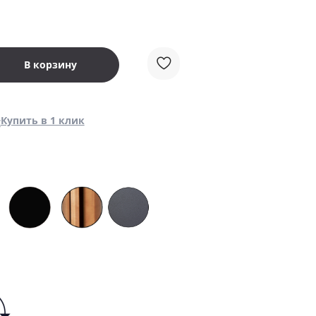
В корзину
Купить в 1 клик