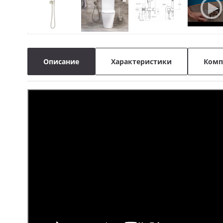
Описание
Характеристики
Комп