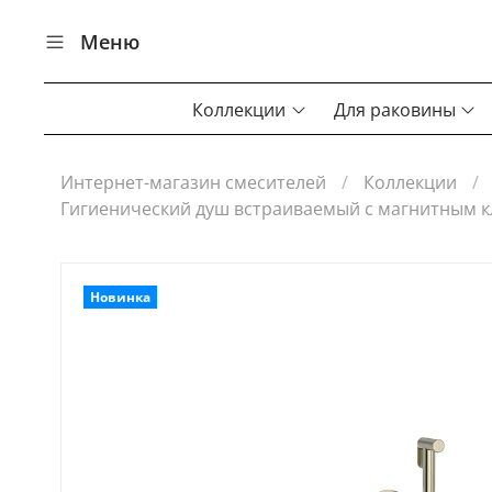
Меню
Коллекции
Для раковины
Интернет-магазин смесителей
Коллекции
Гигиенический душ встраиваемый с магнитным к
Новинка