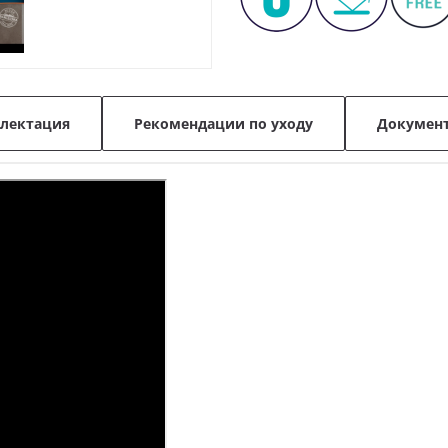
лектация
Рекомендации по уходу
Докумен