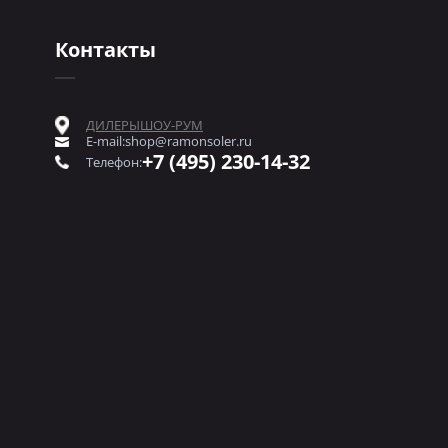
Контакты
ДИЛЕРЫ
ШОУ-РУМ
E-mail:
shop@ramonsoler.ru
+7 (495) 230-14-32
Телефон: