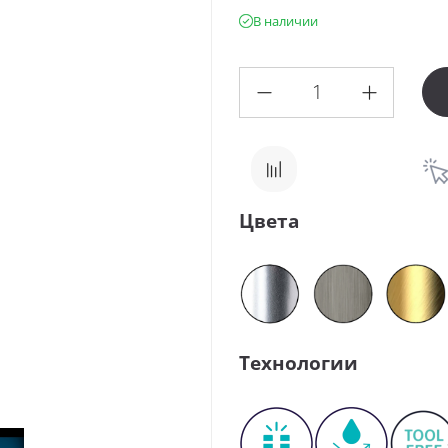
В наличии
Цвета
Технологии