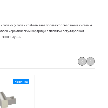
 клапану (клапан срабатывает после использования системы,
ановлен керамический картридж с плавной регулировкой
ческого душа.
Новинка