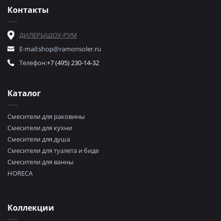
Контакты
ДИЛЕРЫ
ШОУ-РУМ
E-mail:
shop@ramonsoler.ru
Телефон:
+7 (495) 230-14-32
Каталог
Смесители для раковины
Смесители для кухни
Смесители для душа
Смесители для туалета и биде
Смесители для ванны
HORECA
Коллекции