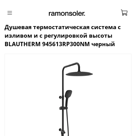
Душевая термостатическая система с
изливом и с регулировкой высоты
BLAUTHERM 945613RP300NM черный