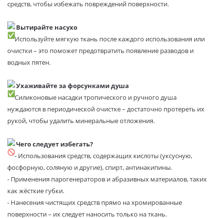
средств, чтобы избежать повреждений поверхности.
Вытирайте насухо
Используйте мягкую ткань после каждого использования или
очистки – это поможет предотвратить появление разводов и
водных пятен.
Ухаживайте за форсунками душа
Силиконовые насадки тропического и ручного душа
нуждаются в периодической очистке – достаточно протереть их
рукой, чтобы удалить минеральные отложения.
Чего следует избегать?
- Использования средств, содержащих кислоты (уксусную,
фосфорную, соляную и другие), спирт, антинакипины.
- Применения парогенераторов и абразивных материалов, таких
как жёсткие губки.
- Нанесения чистящих средств прямо на хромированные
поверхности – их следует наносить только на ткань.