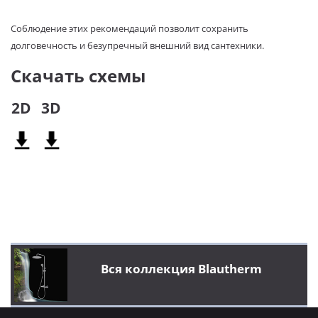
Соблюдение этих рекомендаций позволит сохранить
долговечность и безупречный внешний вид сантехники.
Скачать схемы
2D
3D
Вся коллекция Blautherm