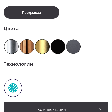
Предзаказ
Цвета
Технологии
Комплектация