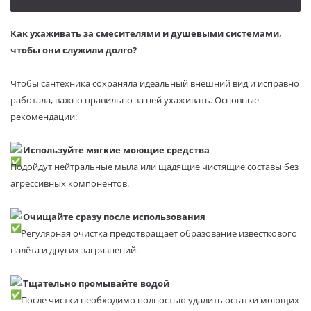
Как ухаживать за смесителями и душевыми системами,
чтобы они служили долго?
Чтобы сантехника сохраняла идеальный внешний вид и исправно
работала, важно правильно за ней ухаживать. Основные
рекомендации:
Используйте мягкие моющие средства
Подойдут нейтральные мыла или щадящие чистящие составы без
агрессивных компонентов.
Очищайте сразу после использования
Регулярная очистка предотвращает образование известкового
налёта и других загрязнений.
Тщательно промывайте водой
После чистки необходимо полностью удалить остатки моющих