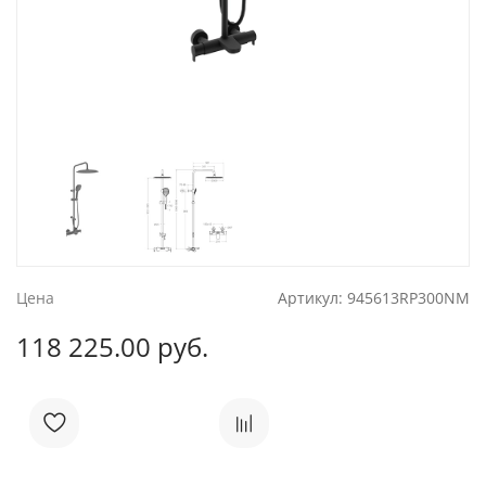
Цена
Артикул:
945613RP300NM
118 225.00 руб.