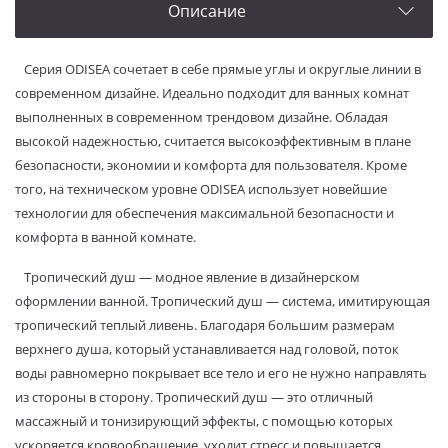
Описание
Серия ODISEA сочетает в себе прямые углы и округлые линии в
современном дизайне. Идеально подходит для ванных комнат
выполненных в современном трендовом дизайне. Обладая
высокой надежностью, считается высокоэффективным в плане
безопасности, экономии и комфорта для пользователя. Кроме
того, на техническом уровне ODISEA использует новейшие
технологии для обеспечения максимальной безопасности и
комфорта в ванной комнате.
Тропический душ — модное явление в дизайнерском
оформлении ванной. Тропический душ — система, имитирующая
тропический теплый ливень. Благодаря большим размерам
верхнего душа, который устанавливается над головой, поток
воды равномерно покрывает все тело и его не нужно направлять
из стороны в сторону. Тропический душ — это отличный
массажный и тонизирующий эффекты, с помощью которых
ускоряется кровообращение, уходит стресс и повышается