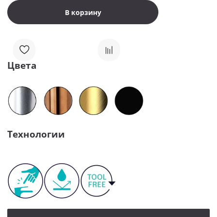
В корзину
Цвета
Технологии