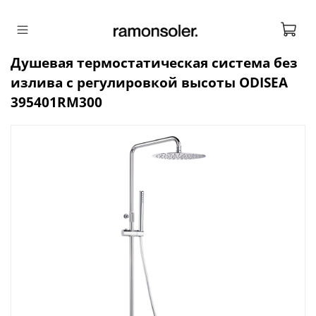
Душевая термостатическая система без
излива с регулировкой высоты ODISEA
395401RM300