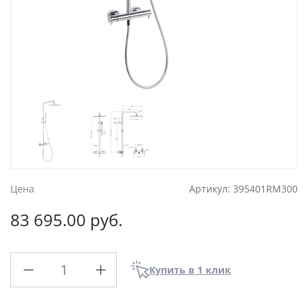
Цена
Артикул:
395401RM300
83 695.00 руб.
Купить в 1 клик