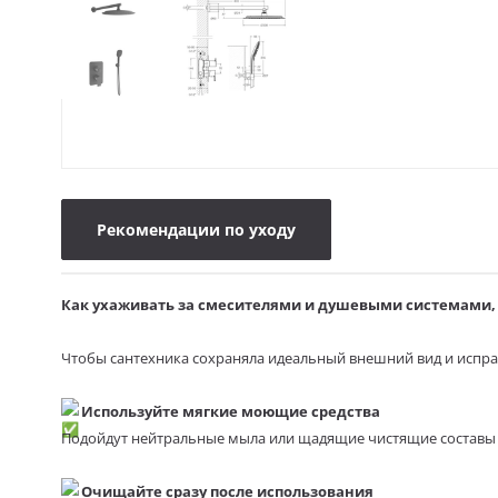
Рекомендации по уходу
Как ухаживать за смесителями и душевыми системами, 
Чтобы сантехника сохраняла идеальный внешний вид и испра
Используйте мягкие моющие средства
Подойдут нейтральные мыла или щадящие чистящие составы 
Очищайте сразу после использования