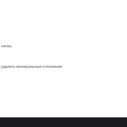
 пятен.
ы удалить минеральные отложения.