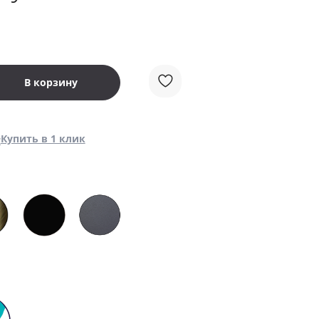
В корзину
Купить в 1 клик