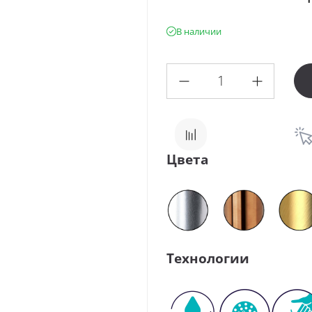
В наличии
Цвета
Технологии