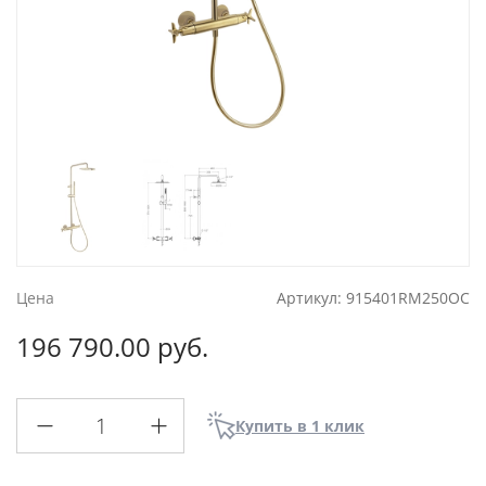
Цена
Артикул:
915401RM250OC
196 790.00 руб.
Купить в 1 клик