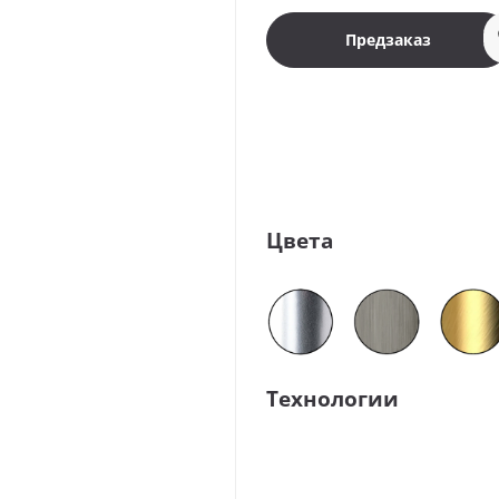
Предзаказ
Цвета
Технологии