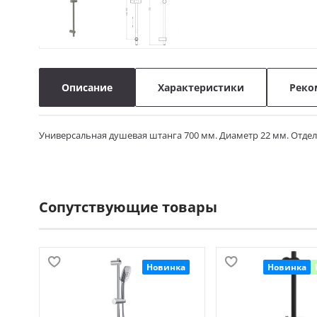
Описание
Характеристики
Реко
Универсальная душевая штанга 700 мм. Диаметр 22 мм. Отделк
Сопутствующие товары
Новинка
Новинка