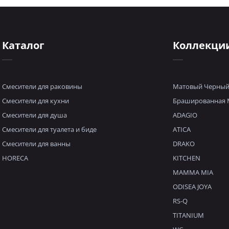
Каталог
Коллекци
Смесители для раковины
Матовый Черны
Смесители для кухни
Брашированная 
Смесители для душа
ADAGIO
Смесители для туалета и биде
ATICA
Смесители для ванны
DRAKO
HORECA
KITCHEN
MAMMA MIA
ODISEA JOYA
RS-Q
TITANIUM