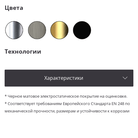
Цвета
Технологии
Характеристики
* Черное матовое электростатическое покрытие на оцинковке.
* Соответствует требованиям Европейского Стандарта EN 248 по
механической прочности, размерам и устойчивости к коррозии