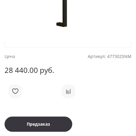
Цена
Артикул:
477302SNM
28 440.00 руб.
Предзаказ