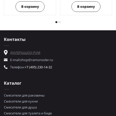
В корзину
В корзину
Контакты
ДИЛЕРЫ
ШОУ-РУМ
E-mail:
shop@ramonsoler.ru
Телефон:
+7 (495) 230-14-32
Каталог
Смесители для раковины
Смесители для кухни
Смесители для душа
Смесители для туалета и биде