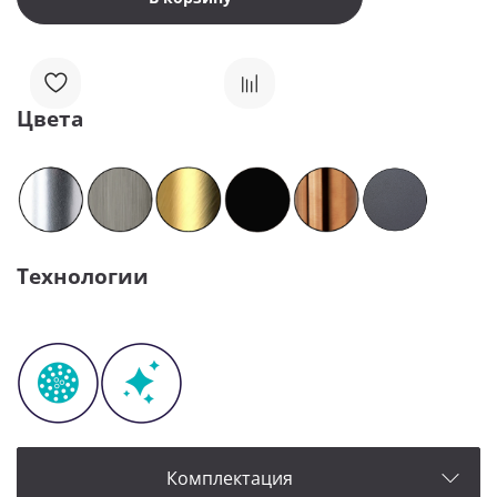
Цвета
Технологии
Комплектация