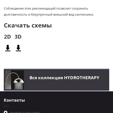
Соблюдение этих рекомендаций позволит сохранить
долговечность и безупречный внешний вид сантехники.
Скачать схемы
2D
3D
Вся коллекция HYDROTHERAPY
Контакты