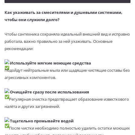
Как ухаживать за смесителями и душевыми системами,
чтобы они служили долго?
Чтобы сантехника сохраняла идеальный внешний вид и исправно
работала, важно правильно за ней ухаживать. Основные
рекомендации:
Используйте мягкие моющие средства
Подойдут нейтральные мыла или щадящие чистящие составы без
агрессивных компонентов.
Очищайте сразу после использования
Регулярная очистка предотвращает образование известкового
налёта и других загрязнений.
Тщательно промывайте водой
После чистки необходимо полностью удалить остатки моющих