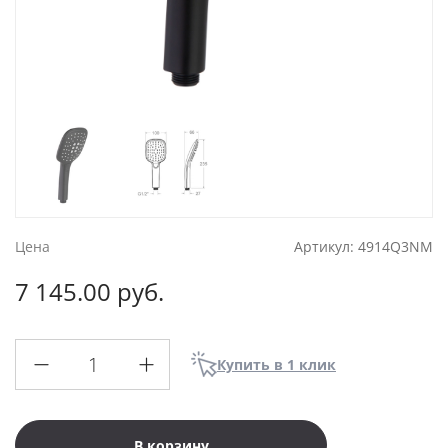
Цена
Артикул:
4914Q3NM
7 145.00 руб.
Купить в 1 клик
В корзину