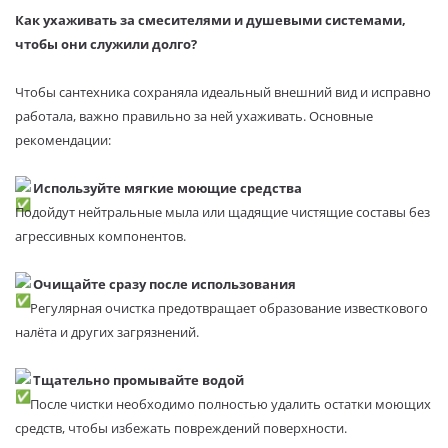
Как ухаживать за смесителями и душевыми системами,
чтобы они служили долго?
Чтобы сантехника сохраняла идеальный внешний вид и исправно
работала, важно правильно за ней ухаживать. Основные
рекомендации:
Используйте мягкие моющие средства
Подойдут нейтральные мыла или щадящие чистящие составы без
агрессивных компонентов.
Очищайте сразу после использования
Регулярная очистка предотвращает образование известкового
налёта и других загрязнений.
Тщательно промывайте водой
После чистки необходимо полностью удалить остатки моющих
средств, чтобы избежать повреждений поверхности.