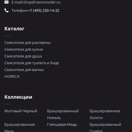
E-mail:
shop@ramonsoler.ru
Телефон:
+7 (495) 230-14-32
Каталог
Смесители для раковины
Смесители для кухни
Смесители для душа
Смесители для туалета и биде
Смесители для ванны
HORECA
Коллекции
Матовый Черный
Брашированный
Брашированное
Никель
Золото
Брашированная
Глянцевая Медь
Брашированный
Медь
Графит