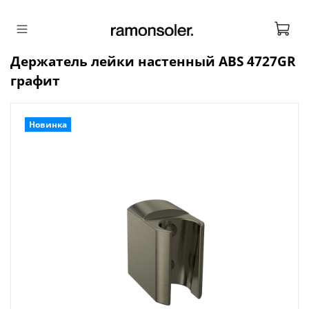
Держатель лейки настенный ABS 4727GR
графит
Новинка