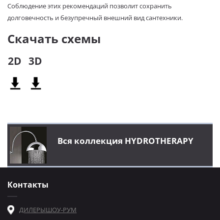
Соблюдение этих рекомендаций позволит сохранить
долговечность и безупречный внешний вид сантехники.
Скачать схемы
2D
3D
Вся коллекция HYDROTHERAPY
Контакты
ДИЛЕРЫ
ШОУ-РУМ