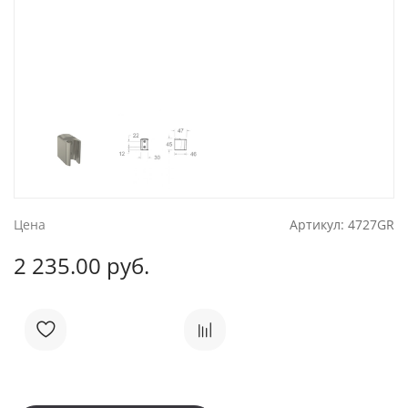
Цена
Артикул:
4727GR
2 235.00 руб.