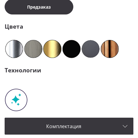
Предзаказ
Цвета
Технологии
Комплектация