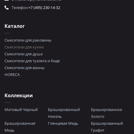
Телефон:
+7 (495) 230-14-32
Каталог
Смесители для раковины
Смесители для кухни
Смесители для душа
Смесители для туалета и биде
Смесители для ванны
HORECA
Коллекции
Матовый Черный
Брашированный
Брашированное
Никель
Золото
Брашированная
Глянцевая Медь
Брашированный
Медь
Графит