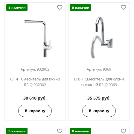
В наличии
В наличии
Артикул:
932902
Артикул:
9369
СНЯТ Смеситель для кухни
СНЯТ Смеситель для кухни
RS-Q 932902
складной RS-Q 9369
30 610 руб.
35 575 руб.
В корзину
В корзину
В наличии
В наличии