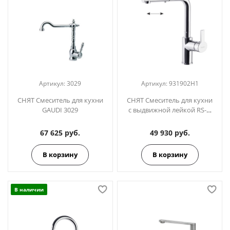
Артикул:
3029
Артикул:
931902H1
СНЯТ Смеситель для кухни
СНЯТ Смеситель для кухни
GAUDI 3029
с выдвижной лейкой RS-Q
931902H1
67 625 руб.
49 930 руб.
В корзину
В корзину
В наличии