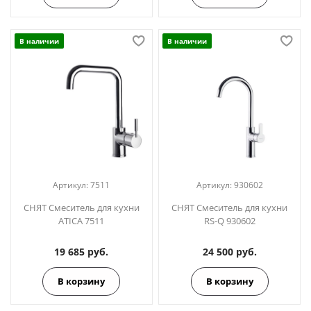
В наличии
В наличии
Артикул:
7511
Артикул:
930602
СНЯТ Смеситель для кухни
СНЯТ Смеситель для кухни
ATICA 7511
RS-Q 930602
19 685 руб.
24 500 руб.
В корзину
В корзину