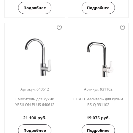
Подробнее
Подробнее
Артикул:
640612
Артикул:
931102
Смеситель для кухни
СНЯТ Смеситель для кухни
YPSILON PLUS 640612
RS-Q 931102
21 100 руб.
19 075 руб.
Подробнее
Подробнее