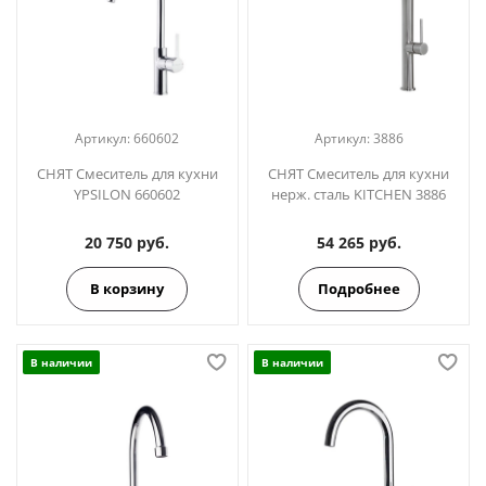
Артикул:
660602
Артикул:
3886
СНЯТ Смеситель для кухни
СНЯТ Смеситель для кухни
YPSILON 660602
нерж. сталь KITCHEN 3886
20 750 руб.
54 265 руб.
В корзину
Подробнее
В наличии
В наличии