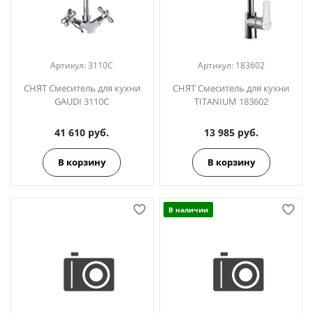
Артикул:
3110С
Артикул:
183602
СНЯТ Смеситель для кухни
СНЯТ Смеситель для кухни
GAUDI 3110C
TITANIUM 183602
41 610 руб.
13 985 руб.
В корзину
В корзину
В наличии