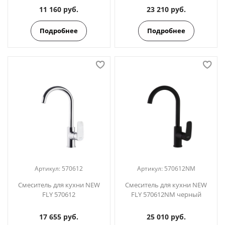
11 160 руб.
23 210 руб.
Подробнее
Подробнее
Артикул:
570612
Артикул:
570612NM
Смеситель для кухни NEW
Смеситель для кухни NEW
FLY 570612
FLY 570612NM черный
17 655 руб.
25 010 руб.