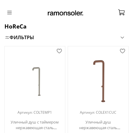
HoReCa
ФИЛЬТРЫ
Артикул:
COLTEMP1
Артикул:
COLEX1CUC
Уличный душ с таймером
Уличный душ
нержавеющая сталь
нержавеющая сталь