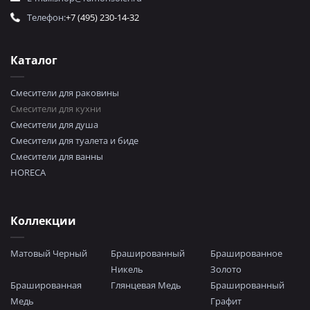
Телефон:
+7 (495) 230-14-32
Каталог
Смесители для раковины
Смесители для кухни
Смесители для душа
Смесители для туалета и биде
Смесители для ванны
HORECA
Коллекции
Матовый Черный
Брашированный
Брашированное
Никель
Золото
Брашированная
Глянцевая Медь
Брашированный
Медь
Графит