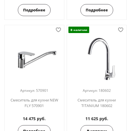
Подробнее
Подробнее
В наличии
Артикул:
570901
Артикул:
180602
Смеситель для кухни NEW
Смеситель для кухни
FLY 570901
TITANIUM 180602
14 475 руб.
11 625 руб.
Подробнее
В корзину