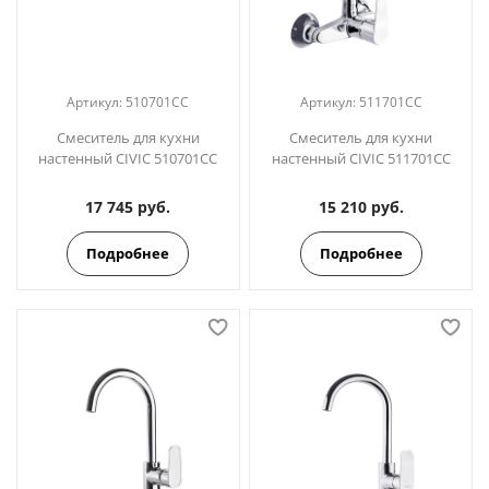
Артикул:
510701CC
Артикул:
511701CC
Смеситель для кухни
Смеситель для кухни
настенный CIVIC 510701CC
настенный CIVIC 511701CC
17 745 руб.
15 210 руб.
Подробнее
Подробнее