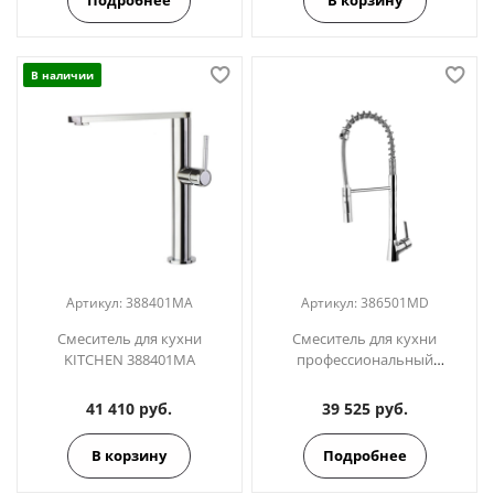
В наличии
Артикул:
388401MA
Артикул:
386501MD
Смеситель для кухни
Смеситель для кухни
KITCHEN 388401MA
профессиональный
KITCHEN 386501MD
41 410 руб.
39 525 руб.
В корзину
Подробнее