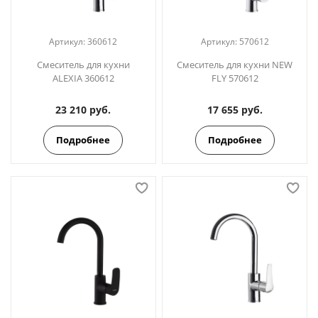
Артикул:
360612
Артикул:
570612
Смеситель для кухни
Смеситель для кухни NEW
ALEXIA 360612
FLY 570612
23 210 руб.
17 655 руб.
Подробнее
Подробнее