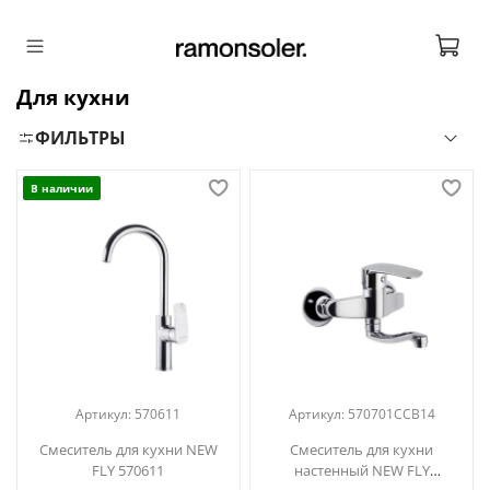
Для кухни
ФИЛЬТРЫ
В наличии
Артикул:
570611
Артикул:
570701CCB14
Смеситель для кухни NEW
Смеситель для кухни
FLY 570611
настенный NEW FLY