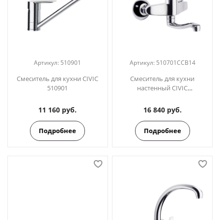
Артикул:
510901
Артикул:
510701CCB14
Смеситель для кухни CIVIC
Смеситель для кухни
510901
настенный CIVIC
510701CCB14
11 160 руб.
16 840 руб.
Подробнее
Подробнее