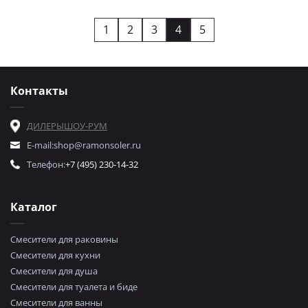
1
2
3
4
5
Контакты
ДИЛЕРЫ
ШОУ-РУМ
E-mail:
shop@ramonsoler.ru
Телефон:
+7 (495) 230-14-32
Каталог
Смесители для раковины
Смесители для кухни
Смесители для душа
Смесители для туалета и биде
Смесители для ванны