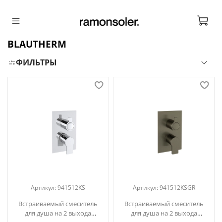
BLAUTHERM
ФИЛЬТРЫ
Артикул:
941512KS
Артикул:
941512KSGR
Встраиваемый смеситель
Встраиваемый смеситель
для душа на 2 выхода
для душа на 2 выхода