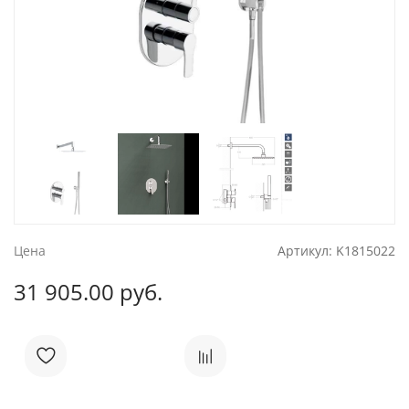
Цена
Артикул:
K1815022
31 905.00 руб.