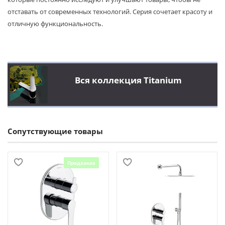
отставать от современных технологий. Серия сочетает красоту и
отличную функциональность.
Вся коллекция Titanium
Сопутствующие товары
Предзаказ