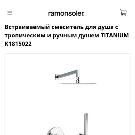
Встраиваемый смеситель для душа с
тропическим и ручным душем TITANIUM
K1815022