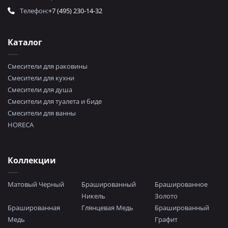
Телефон:
+7 (495) 230-14-32
Каталог
Смесители для раковины
Смесители для кухни
Смесители для душа
Смесители для туалета и биде
Смесители для ванны
HORECA
Коллекции
Матовый Черный
Брашированный
Брашированное
Никель
Золото
Брашированная
Глянцевая Медь
Брашированный
Медь
Графит