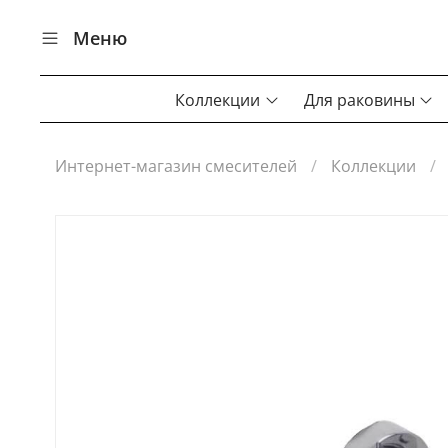
Меню
Коллекции
Для раковины
Интернет-магазин смесителей
Коллекции