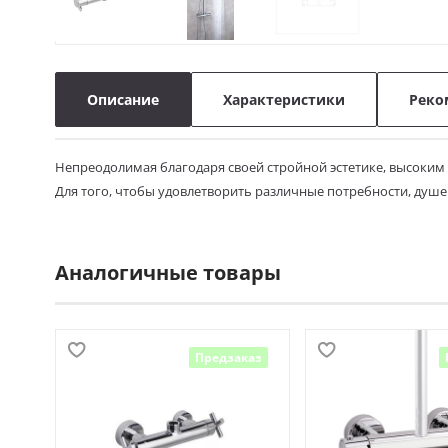
Описание
Характеристики
Реко
Непреодолимая благодаря своей стройной эстетике, высоким ха
Для того, чтобы удовлетворить различные потребности, душ
Аналогичные товары
Предзаказ