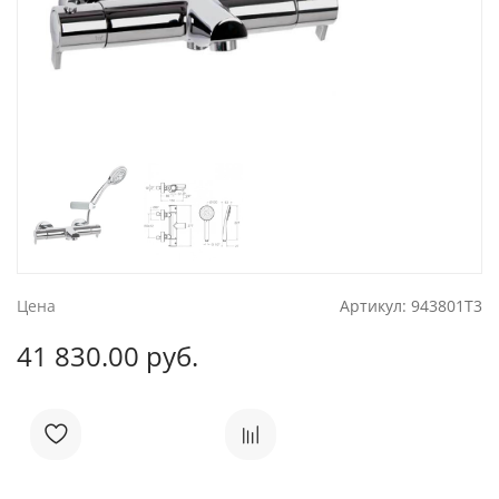
Цена
Артикул:
943801T3
41 830.00 руб.