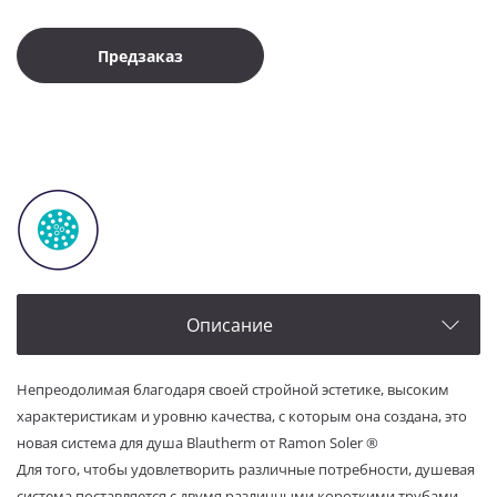
Предзаказ
Описание
Непреодолимая благодаря своей стройной эстетике, высоким
характеристикам и уровню качества, с которым она создана, это
новая система для душа Blautherm от Ramon Soler ®
Для того, чтобы удовлетворить различные потребности, душевая
система поставляется с двумя различными короткими трубами,