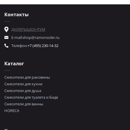
Контакты
ДИЛЕРЫ
ШОУ-РУМ
E-mail:
shop@ramonsoler.ru
Телефон:
+7 (495) 230-14-32
Каталог
Смесители для раковины
Смесители для кухни
Смесители для душа
Смесители для туалета и биде
Смесители для ванны
HORECA