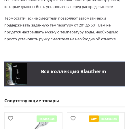
которые должны быть установлены перед распределителем.
Термостатические смесители позволяют автоматически
поддерживать заданную температуру от 20° до 50°. Вам не
придется настраивать нужную температуру воды, необходимо
просто установить ручку смесителя на необходимой отметке.
Вся коллекция Blautherm
Сопутствующие товары
Предзаказ
Хит
Предзаказ