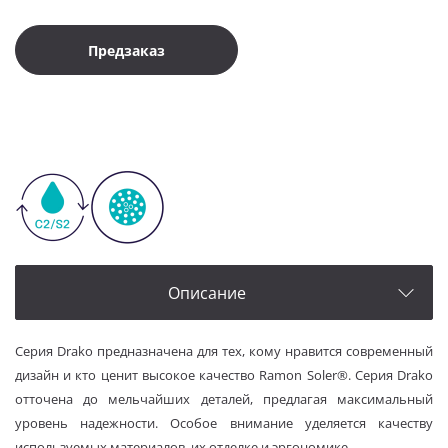
Предзаказ
Описание
Серия Drako предназначена для тех, кому нравится современный
дизайн и кто ценит высокое качество Ramon Soler®. Серия Drako
отточена до мельчайших деталей, предлагая максимальный
уровень надежности. Особое внимание уделяется качеству
используемых материалов, их отделке и эргономике.