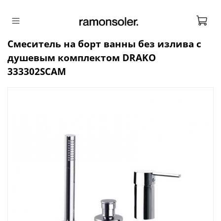
Смеситель на борт ванны без излива с
душевым комплектом DRAKO
333302SCAM