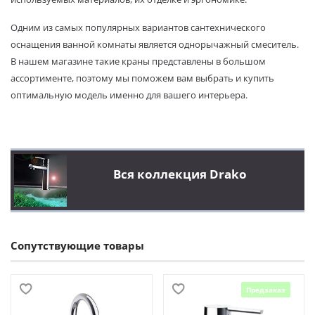
Одним из самых популярных вариантов сантехнического
оснащения ванной комнаты является однорычажный смеситель.
В нашем магазине такие краны представлены в большом
ассортименте, поэтому мы поможем вам выбрать и купить
оптимальную модель именно для вашего интерьера.
Вся коллекция Drako
Сопутствующие товары
Предзаказ