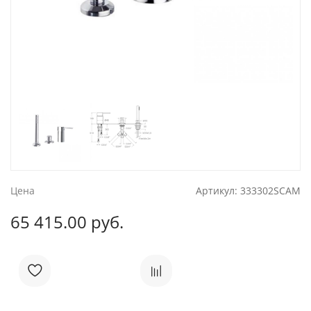
Цена
Артикул:
333302SCAM
65 415.00 руб.