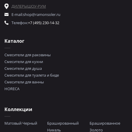
ДИЛЕРЫ
ШОУ-РУМ
E-mail:
shop@ramonsoler.ru
Телефон:
+7 (495) 230-14-32
Каталог
Смесители для раковины
Смесители для кухни
Смесители для душа
Смесители для туалета и биде
Смесители для ванны
HORECA
Коллекции
Матовый Черный
Брашированный
Брашированное
Никель
Золото