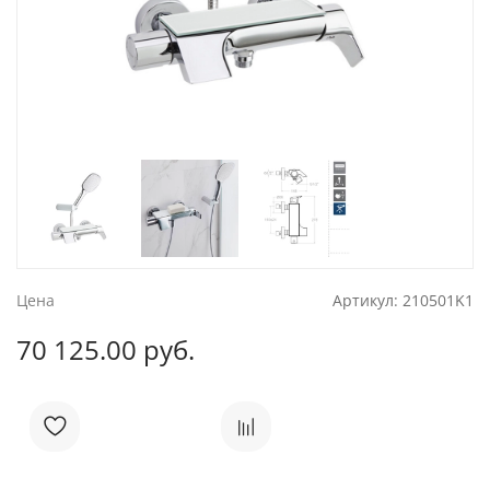
Цена
Артикул:
210501K1
70 125.00 руб.