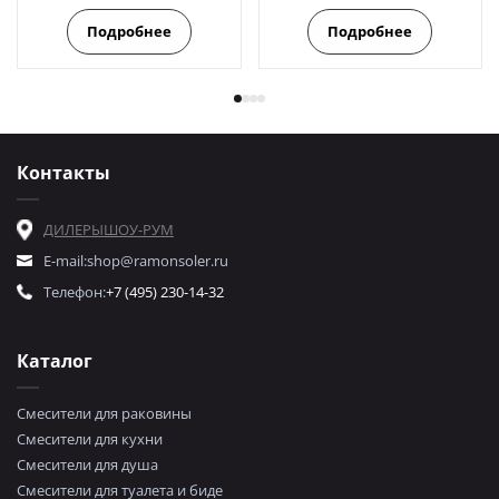
Подробнее
Подробнее
Контакты
ДИЛЕРЫ
ШОУ-РУМ
E-mail:
shop@ramonsoler.ru
Телефон:
+7 (495) 230-14-32
Каталог
Смесители для раковины
Смесители для кухни
Смесители для душа
Смесители для туалета и биде