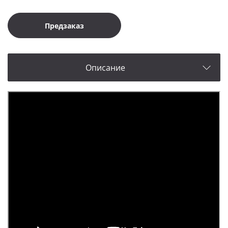
Предзаказ
Описание