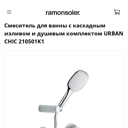
Смеситель для ванны с каскадным
изливом и душевым комплектом URBAN
CHIC 210501K1