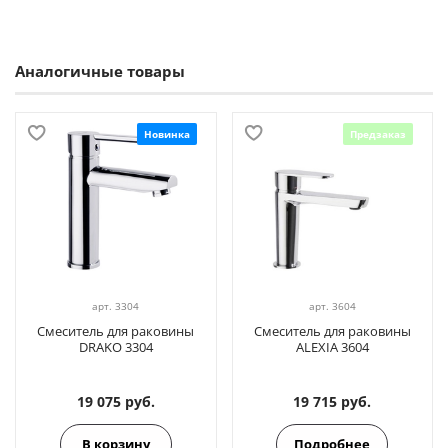
Аналогичные товары
Новинка
Предзаказ
арт.
3304
арт.
3604
Смеситель для раковины
Смеситель для раковины
DRAKO 3304
ALEXIA 3604
19 075 руб.
19 715 руб.
В корзину
Подробнее