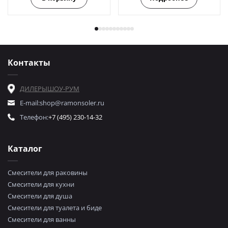
Контакты
ДИЛЕРЫ
ШОУ-РУМ
E-mail:
shop@ramonsoler.ru
Телефон:
+7 (495) 230-14-32
Каталог
Смесители для раковины
Смесители для кухни
Смесители для душа
Смесители для туалета и биде
Смесители для ванны