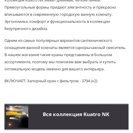
Коллекция Kuatro NK имеет длинные, четкие линии.
Прямоугольные формы придают элегантность и прекрасно
вписываются в современную городскую ванную комнату.
Эргономика, комфорт и функциональность в коллекции
безупречного дизайна.
Одним из самых популярных вариантов сантехнического
оснащения ванной комнаты является однорычажный смеситель.
В нашем магазине такие краны представлены в большом
ассортименте, поэтому мы поможем вам выбрать и купить
оптимальную модель именно для вашего интерьера.
ВКЛЮЧАЕТ:
Запорный кран с фильтром -
3794 (x2)
Вся коллекция Kuatro NK