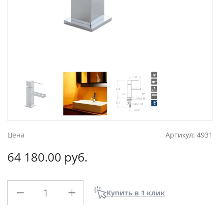
Цена
Артикул:
4931
64 180.00 руб.
Купить в 1 клик