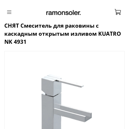
СНЯТ Смеситель для раковины с
каскадным открытым изливом KUATRO
NK 4931