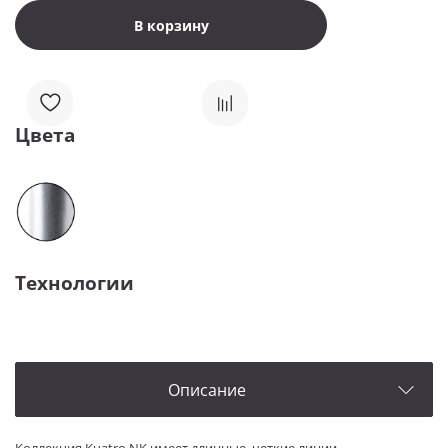
В корзину
Цвета
Технологии
Описание