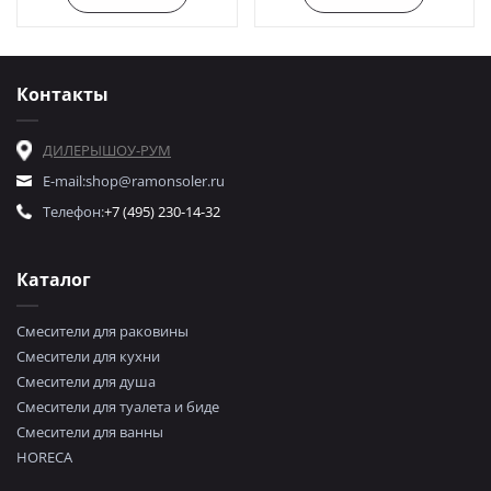
Контакты
ДИЛЕРЫ
ШОУ-РУМ
E-mail:
shop@ramonsoler.ru
Телефон:
+7 (495) 230-14-32
Каталог
Смесители для раковины
Смесители для кухни
Смесители для душа
Смесители для туалета и биде
Смесители для ванны
HORECA