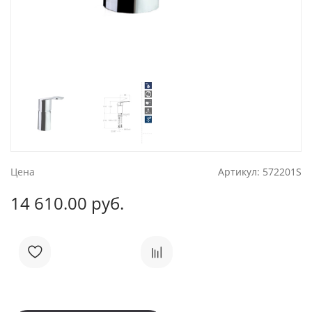
Цена
Артикул:
572201S
14 610.00 руб.