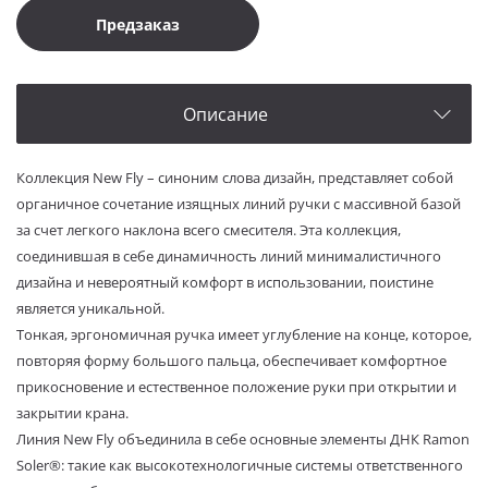
Предзаказ
Описание
Коллекция New Fly – синоним слова дизайн, представляет собой
органичное сочетание изящных линий ручки с массивной базой
за счет легкого наклона всего смесителя. Эта коллекция,
соединившая в себе динамичность линий минималистичного
дизайна и невероятный комфорт в использовании, поистине
является уникальной.
Тонкая, эргономичная ручка имеет углубление на конце, которое,
повторяя форму большого пальца, обеспечивает комфортное
прикосновение и естественное положение руки при открытии и
закрытии крана.
Линия New Fly объединила в себе основные элементы ДНК Ramon
Soler®: такие как высокотехнологичные системы ответственного