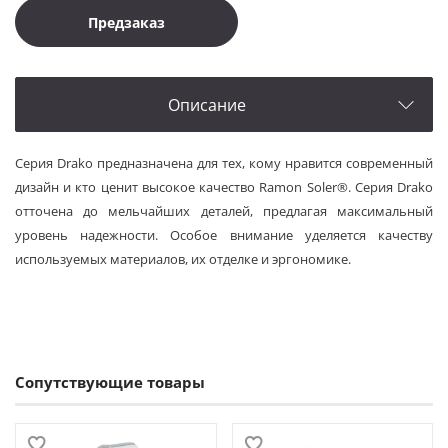
Предзаказ
Описание
Серия Drako предназначена для тех, кому нравится современный
дизайн и кто ценит высокое качество Ramon Soler®. Серия Drako
отточена до мельчайших деталей, предлагая максимальный
уровень надежности. Особое внимание уделяется качеству
используемых материалов, их отделке и эргономике.
Сопутствующие товары