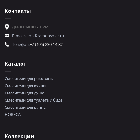
Контакты
ДИЛЕРЫ
ШОУ-РУМ
E-mail:
shop@ramonsoler.ru
Телефон:
+7 (495) 230-14-32
Каталог
Смесители для раковины
Смесители для кухни
Смесители для душа
Смесители для туалета и биде
Смесители для ванны
HORECA
Коллекции