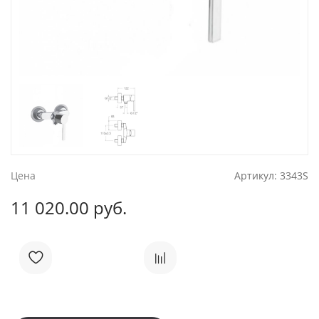
Цена
Артикул:
3343S
11 020.00 руб.