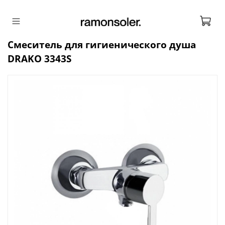
Смеситель для гигиенического душа
DRAKO 3343S