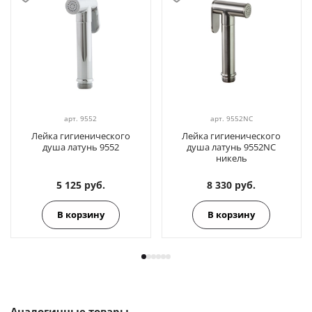
арт.
9552
арт.
9552NC
Лейка гигиенического
Лейка гигиенического
душа латунь 9552
душа латунь 9552NC
никель
5 125 руб.
8 330 руб.
В корзину
В корзину
Аналогичные товары