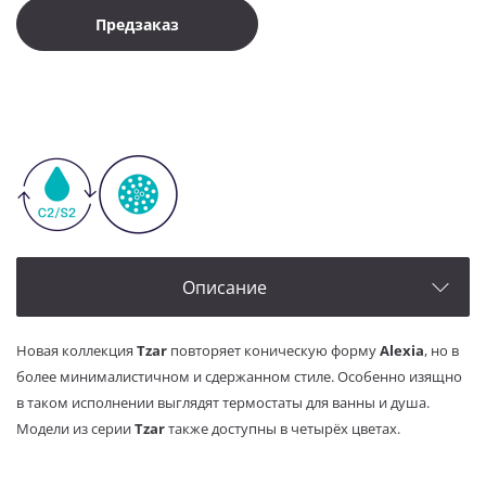
Предзаказ
Описание
Новая коллекция
Tzar
повторяет коническую форму
Alexia
, но в
более минималистичном и сдержанном стиле. Особенно изящно
в таком исполнении выглядят термостаты для ванны и душа.
Модели из серии
Tzar
также доступны в четырёх цветах.