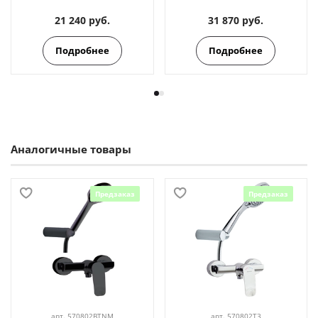
21 240 руб.
31 870 руб.
Подробнее
Подробнее
Аналогичные товары
Предзаказ
Предзаказ
арт.
570802BTNM
арт.
570802T3