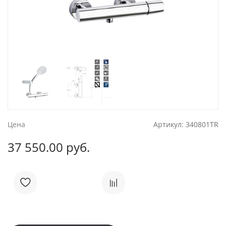
Цена
Артикул:
340801TR
37 550.00 руб.