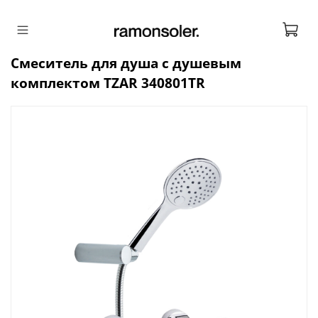
Смеситель для душа с душевым
комплектом TZAR 340801TR