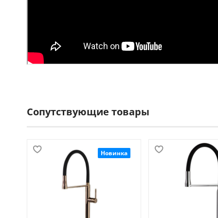
Сопутствующие товары
Новинка