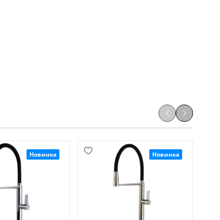
Новинка
Новинка