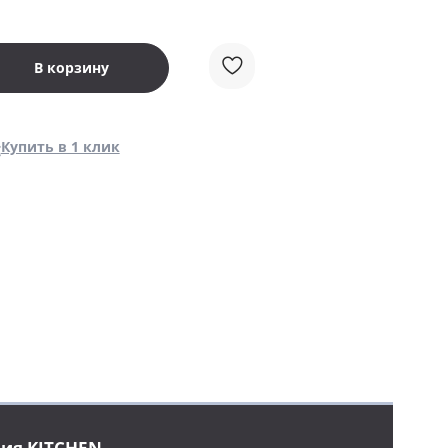
В корзину
Купить в 1 клик
ция KITCHEN