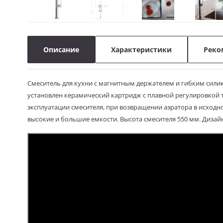
Описание
Характеристики
Реко
Смеситель для кухни с магнитным
держателем
и гибким сили
установлен керамический картридж с плавной регулировкой 
эксплуатации смесителя, при возвращении аэратора в исходн
высокие и большие емкости. Высота смесителя 550 мм. Дизай