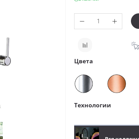
Цвета
Технологии
Вся коллек