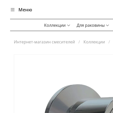
Меню
Коллекции
Для раковины
Интернет-магазин смесителей
Коллекции