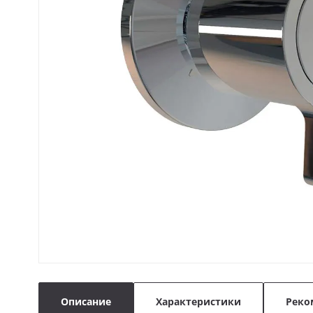
Описание
Характеристики
Реко