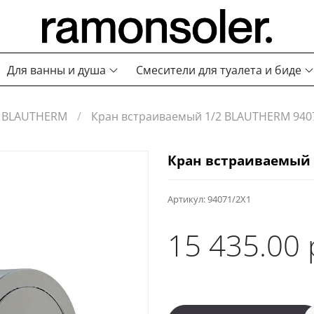
Для ванны и душа
Смесители для туалета и биде
BLAUTHERM
Кран встраиваемый 1/2 BLAUTHERM 940
Кран встраиваемый 
Артикул:
94071/2X1
15 435.00 