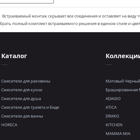
.
Встраиваемый монтаж скрывает все соединения и оставляет на виду т
брать полный комплект встраиваемого решения в едином стиле и цвет
Каталог
Коллекци
Смесители для раковины
Матовый Черны
Смесители для кухни
Брашированная 
Смесители для душа
ADAGIO
Смесители для туалета и биде
ATICA
Смесители для ванны
DRAKO
HORECA
KITCHEN
MAMMA MIA