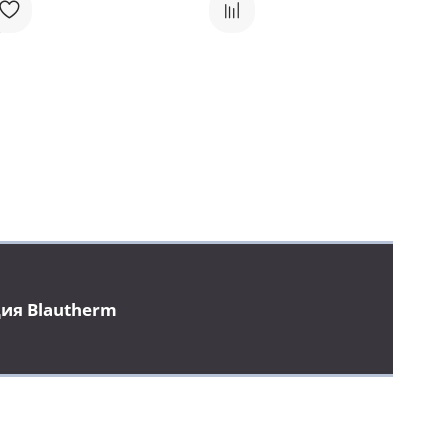
ия Blautherm