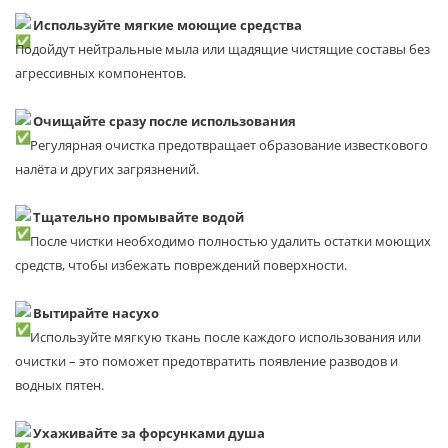
Используйте мягкие моющие средства
Подойдут нейтральные мыла или щадящие чистящие составы без
агрессивных компонентов.
Очищайте сразу после использования
Регулярная очистка предотвращает образование известкового
налёта и других загрязнений.
Тщательно промывайте водой
После чистки необходимо полностью удалить остатки моющих
средств, чтобы избежать повреждений поверхности.
Вытирайте насухо
Используйте мягкую ткань после каждого использования или
очистки – это поможет предотвратить появление разводов и
водных пятен.
Ухаживайте за форсунками душа