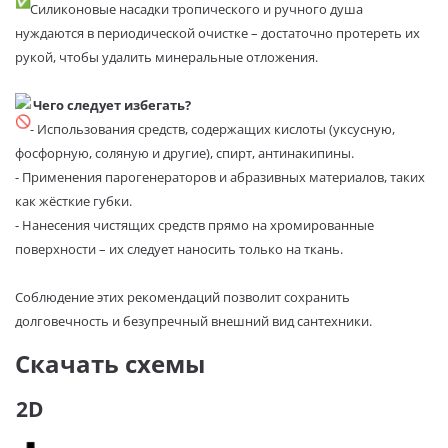
Силиконовые насадки тропического и ручного душа
нуждаются в периодической очистке – достаточно протереть их
рукой, чтобы удалить минеральные отложения.
Чего следует избегать?
- Использования средств, содержащих кислоты (уксусную,
фосфорную, соляную и другие), спирт, антинакипины.
- Применения парогенераторов и абразивных материалов, таких
как жёсткие губки.
- Нанесения чистящих средств прямо на хромированные
поверхности – их следует наносить только на ткань.
Соблюдение этих рекомендаций позволит сохранить
долговечность и безупречный внешний вид сантехники.
Скачать схемы
2D