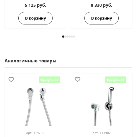
5 125 руб.
8 330 руб.
В корзину
В корзину
Аналогичные товары
Предзаказ
Предзаказ
арт.
114702
арт.
114902