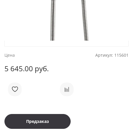
Цена
Артикул:
115601
5 645.00 руб.
Предзаказ