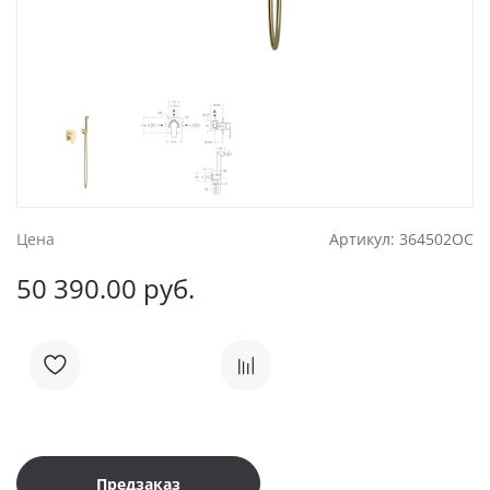
Цена
Артикул:
364502OC
50 390.00 руб.
Предзаказ