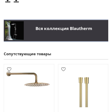
Вся коллекция Blautherm
Сопутствующие товары