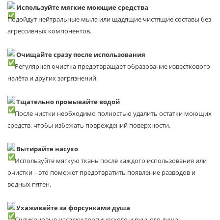
Используйте мягкие моющие средства
Подойдут нейтральные мыла или щадящие чистящие составы без
агрессивных компонентов.
Очищайте сразу после использования
Регулярная очистка предотвращает образование известкового
налёта и других загрязнений.
Тщательно промывайте водой
После чистки необходимо полностью удалить остатки моющих
средств, чтобы избежать повреждений поверхности.
Вытирайте насухо
Используйте мягкую ткань после каждого использования или
очистки – это поможет предотвратить появление разводов и
водных пятен.
Ухаживайте за форсунками душа
Силиконовые насадки тропического и ручного душа