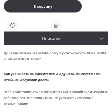
В корзину
Описание
Душевая система без излива с регулировкой высоты BLAUTHERM
937412RPK300OC золото
Как ухаживать за смесителями и душевыми системами,
чтобы они служили долго?
Чтобы сантехника сохраняла идеальный внешний вид и исправно
работала, важно правильно за ней ухаживать. Основные
рекомендации: