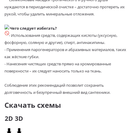
нуждаются в периодической очистке – достаточно протереть их
рукой, чтобы удалить минеральные отложения.
Чего следует избегать?
- Использования средств, содержащих кислоты (уксусную,
фосфорную, соляную и другие), спирт, антинакипины.
- Применения парогенераторов и абразивных материалов, таких
как жёсткие губки.
- Нанесения чистящих средств прямо на хромированные
поверхности – их следует наносить только на ткань.
Соблюдение этих рекомендаций позволит сохранить
долговечность и безупречный внешний вид сантехники.
Скачать схемы
2D
3D