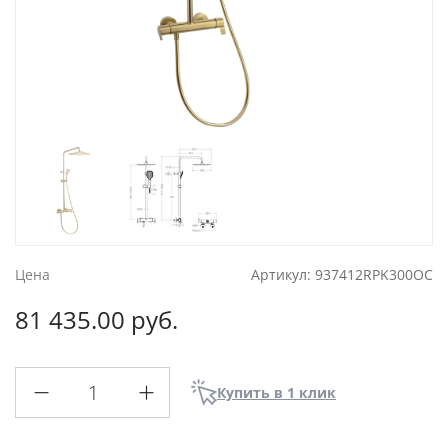
Цена
Артикул:
937412RPK300OC
81 435.00 руб.
Купить в 1 клик